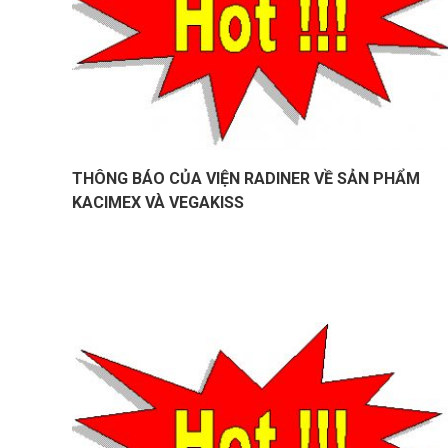
THÔNG BÁO CỦA VIỆN RADINER VỀ SẢN PHẨM
KACIMEX VÀ VEGAKISS