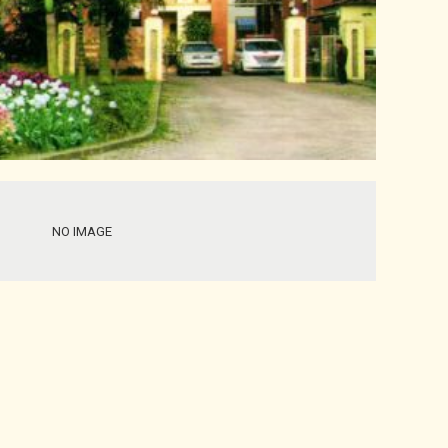
NO IMAGE