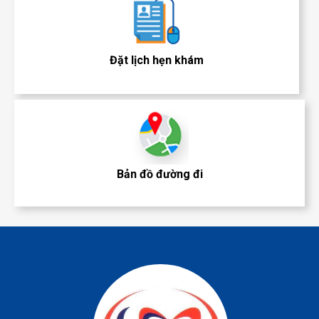
Đặt lịch hẹn khám
Bản đồ đường đi