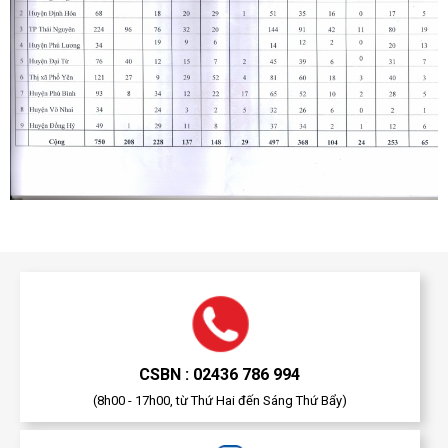
CSBN : 02436 786 994
(8h00 - 17h00, từ Thứ Hai đến Sáng Thứ Bẩy)