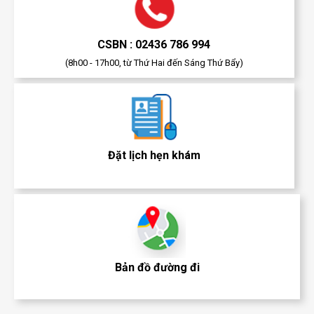
CSBN : 02436 786 994
(8h00 - 17h00, từ Thứ Hai đến Sáng Thứ Bẩy)
Đặt lịch hẹn khám
Bản đồ đường đi