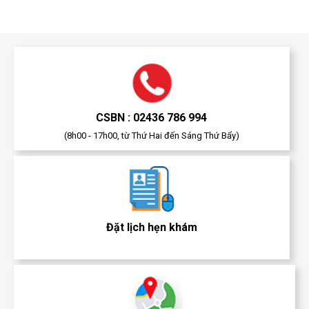
CSBN : 02436 786 994
(8h00 - 17h00, từ Thứ Hai đến Sáng Thứ Bẩy)
Đặt lịch hẹn khám