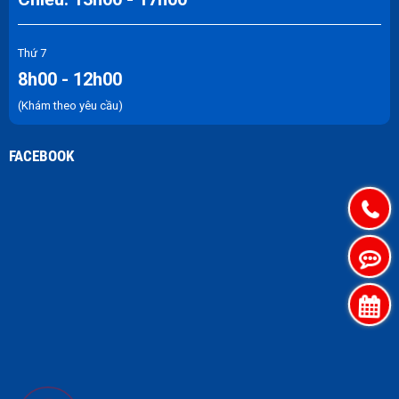
Thứ 7
8h00 - 12h00
(Khám theo yêu cầu)
FACEBOOK