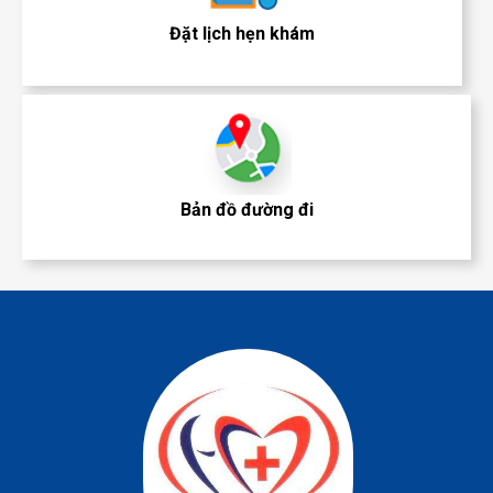
Đặt lịch hẹn khám
Bản đồ đường đi