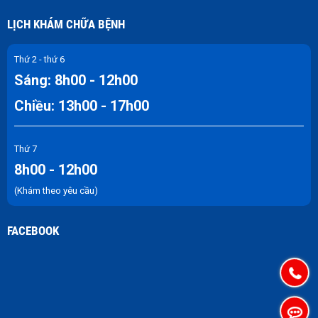
LỊCH KHÁM CHỮA BỆNH
Thứ 2 - thứ 6
Sáng: 8h00 - 12h00
Chiều: 13h00 - 17h00
Thứ 7
8h00 - 12h00
(Khám theo yêu cầu)
FACEBOOK