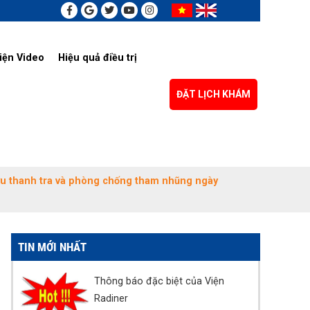
iện Video
Hiệu quả điều trị
ĐẶT LỊCH KHÁM
ứu thanh tra và phòng chống tham nhũng ngày
TIN MỚI NHẤT
Thông báo đặc biệt của Viện
Radiner