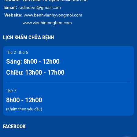
Email:
radinervn@gmail.com
Website:
www.benhvienhyvongmoi.com
www.vienhiemngheo.com
LỊCH KHÁM CHỮA BỆNH
Thứ 2 - thứ 6
Sáng: 8h00 - 12h00
Chiều: 13h00 - 17h00
Thứ 7
8h00 - 12h00
(Khám theo yêu cầu)
FACEBOOK