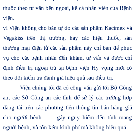
thuốc theo tư vấn bên ngoài, kể cả nhân viên của Bệnh
viện.
vì Viện không cho bán tự do các sản phẩm Kacimex và
Vegakiss trên thị trường, hay các hiệu thuốc, sàn
thương mại điện tử các sản phẩm này chỉ bán để phục
vụ cho các bệnh nhân đến khám, tư vấn và được chỉ
định điều trị ngoại trú tại bệnh viện Hy vọng mới có
theo dõi kiểm tra đánh giá hiệu quả sau điều trị.
Viện chúng tôi đã có công văn gửi tới Bộ Công
an, các Sở Công an các tỉnh để sử lý các trường hợp
đăng tải trên các phương tiện thông tin bán hàng giả
cho người bệnh
gây nguy hiểm đến tính mạng
người bệnh, và tốn kém kinh phí mà không hiệu quả