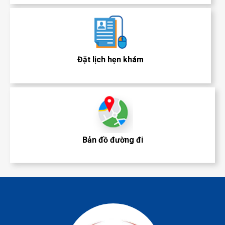
Đặt lịch hẹn khám
Bản đồ đường đi