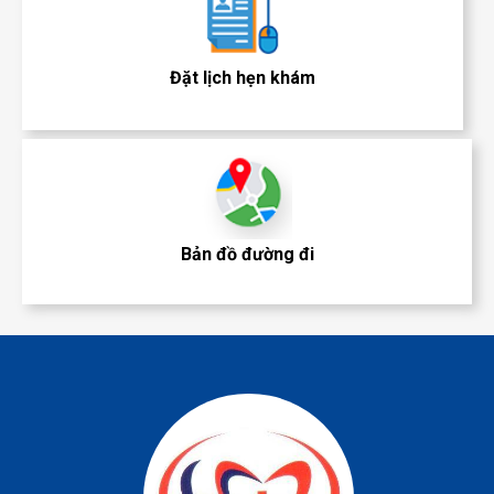
Đặt lịch hẹn khám
Bản đồ đường đi