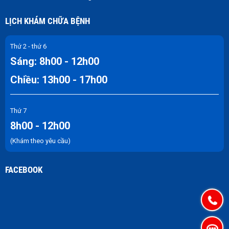
LỊCH KHÁM CHỮA BỆNH
Thứ 2 - thứ 6
Sáng: 8h00 - 12h00
Chiều: 13h00 - 17h00
Thứ 7
8h00 - 12h00
(Khám theo yêu cầu)
FACEBOOK