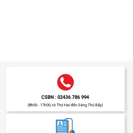
CSBN : 02436 786 994
(8h00 - 17h00, từ Thứ Hai đến Sáng Thứ Bẩy)