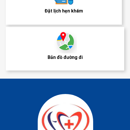
Đặt lịch hẹn khám
Bản đồ đường đi