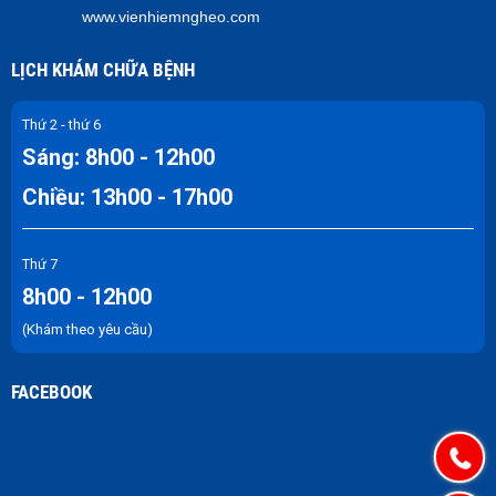
www.vienhiemngheo.com
LỊCH KHÁM CHỮA BỆNH
Thứ 2 - thứ 6
Sáng: 8h00 - 12h00
Chiều: 13h00 - 17h00
Thứ 7
8h00 - 12h00
(Khám theo yêu cầu)
FACEBOOK