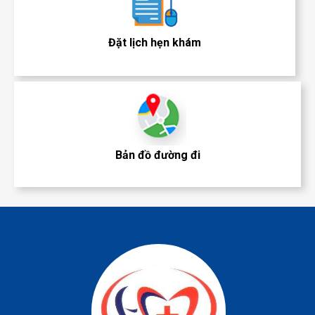
Đặt lịch hẹn khám
Bản đồ đường đi