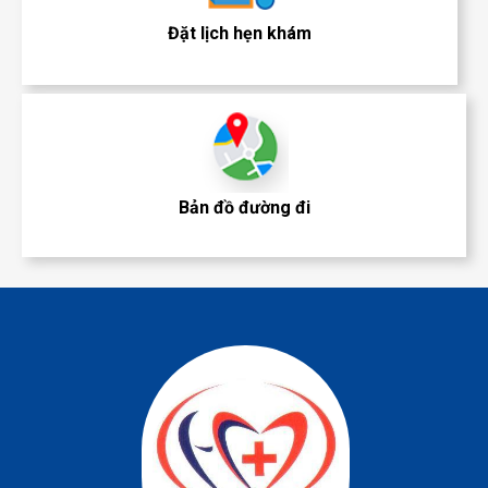
Đặt lịch hẹn khám
Bản đồ đường đi