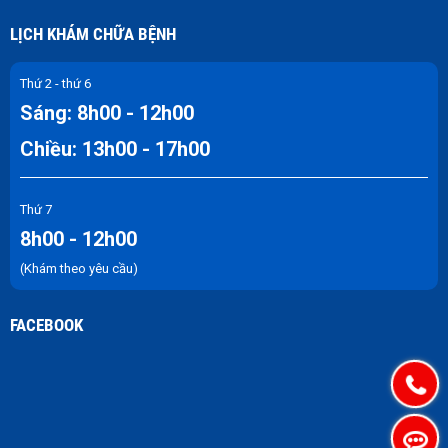
LỊCH KHÁM CHỮA BỆNH
Thứ 2 - thứ 6
Sáng: 8h00 - 12h00
Chiều: 13h00 - 17h00
Thứ 7
8h00 - 12h00
(Khám theo yêu cầu)
FACEBOOK