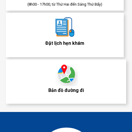
(8h00 - 17h00, từ Thứ Hai đến Sáng Thứ Bẩy)
Đặt lịch hẹn khám
Bản đồ đường đi