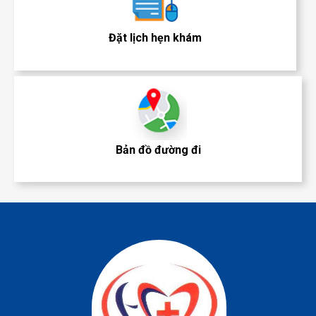
Đặt lịch hẹn khám
Bản đồ đường đi