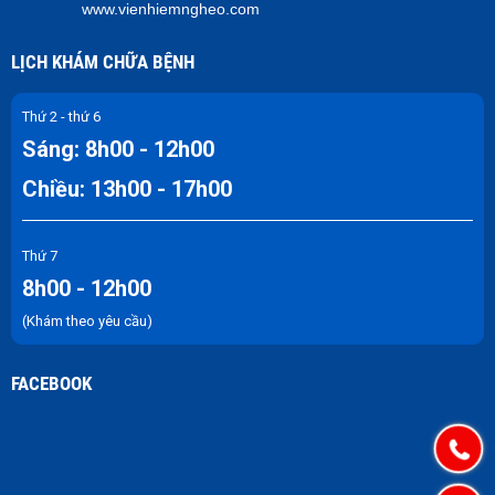
www.vienhiemngheo.com
LỊCH KHÁM CHỮA BỆNH
Thứ 2 - thứ 6
Sáng: 8h00 - 12h00
Chiều: 13h00 - 17h00
Thứ 7
8h00 - 12h00
(Khám theo yêu cầu)
FACEBOOK