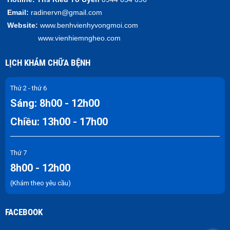
Email:
radinervn@gmail.com
Website:
www.benhvienhyvongmoi.com
www.vienhiemngheo.com
LỊCH KHÁM CHỮA BỆNH
Thứ 2 - thứ 6
Sáng: 8h00 - 12h00
Chiều: 13h00 - 17h00
Thứ 7
8h00 - 12h00
(Khám theo yêu cầu)
FACEBOOK