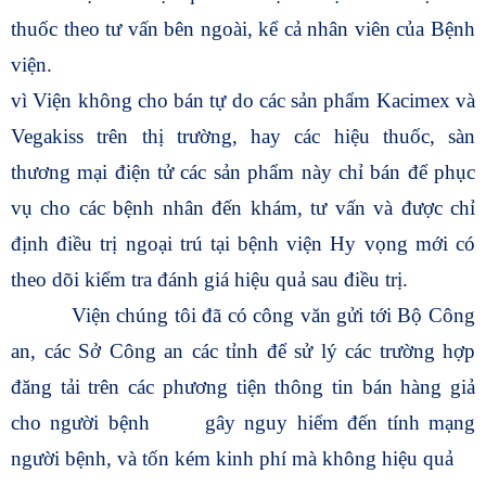
thuốc theo tư vấn bên ngoài, kể cả nhân viên của Bệnh
viện.
vì Viện không cho bán tự do các sản phẩm Kacimex và
Vegakiss trên thị trường, hay các hiệu thuốc, sàn
thương mại điện tử các sản phẩm này chỉ bán để phục
vụ cho các bệnh nhân đến khám, tư vấn và được chỉ
định điều trị ngoại trú tại bệnh viện Hy vọng mới có
theo dõi kiểm tra đánh giá hiệu quả sau điều trị.
Viện chúng tôi đã có công văn gửi tới Bộ Công
an, các Sở Công an các tỉnh để sử lý các trường hợp
đăng tải trên các phương tiện thông tin bán hàng giả
cho người bệnh
gây nguy hiểm đến tính mạng
người bệnh, và tốn kém kinh phí mà không hiệu quả