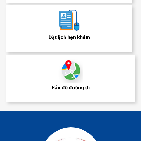
Đặt lịch hẹn khám
Bản đồ đường đi