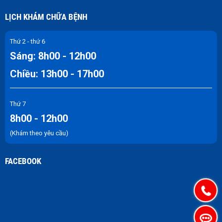
LỊCH KHÁM CHỮA BỆNH
Thứ 2 - thứ 6
Sáng: 8h00 - 12h00
Chiều: 13h00 - 17h00
Thứ 7
8h00 - 12h00
(Khám theo yêu cầu)
FACEBOOK