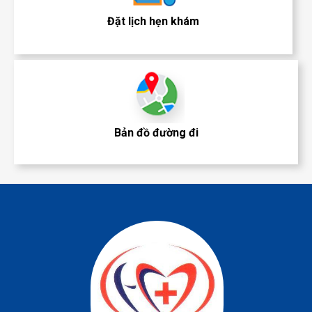
Đặt lịch hẹn khám
Bản đồ đường đi