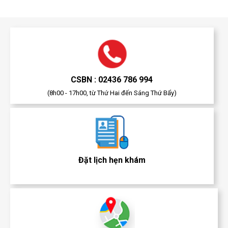
CSBN : 02436 786 994
(8h00 - 17h00, từ Thứ Hai đến Sáng Thứ Bẩy)
Đặt lịch hẹn khám