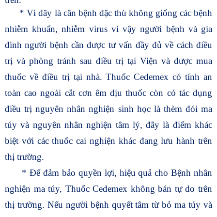
* Vì đây là căn bệnh đặc thù không giống các bệnh
nhiễm khuẩn, nhiễm virus vì vậy người bệnh và gia
đình người bệnh cần được tư vấn đầy đủ về cách điều
trị và phòng tránh sau điều trị tại Viện và được mua
thuốc về điều trị tại nhà. Thuốc Cedemex có tính an
toàn cao ngoài cắt cơn êm dịu thuốc còn có tác dụng
điều trị nguyên nhân nghiện sinh học là thèm đói ma
túy và nguyên nhân nghiện tâm lý, đây là điểm khác
biệt với các thuốc cai nghiện khác đang lưu hành trên
thị trường.
* Để đảm bảo quyền lợi, hiệu quả cho Bệnh nhân
nghiện ma túy, Thuốc Cedemex không bán tự do trên
thị trường. Nếu người bệnh quyết tâm từ bỏ ma túy và