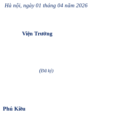
Hà nội, ngày 01 tháng 04 năm 2026
Viện Trưởng
(
Đã ký)
Phú Kiều