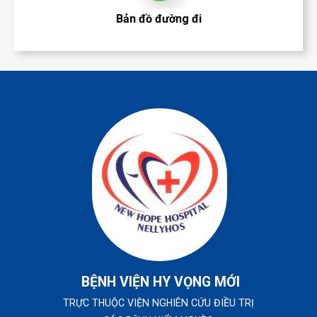
Bản đồ đường đi
BỆNH VIỆN HY VỌNG MỚI
TRỰC THUỘC VIỆN NGHIÊN CỨU ĐIỀU TRỊ