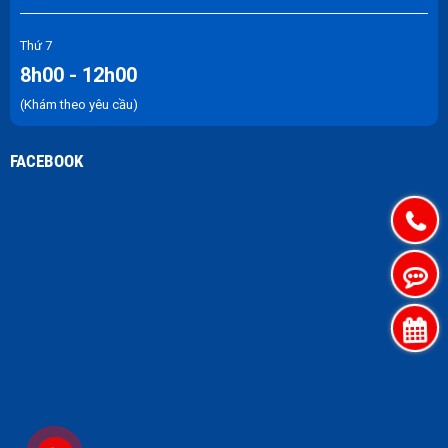
Thứ 7
8h00 - 12h00
(Khám theo yêu cầu)
FACEBOOK