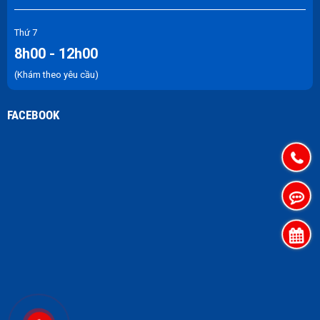
Thứ 7
8h00 - 12h00
(Khám theo yêu cầu)
FACEBOOK