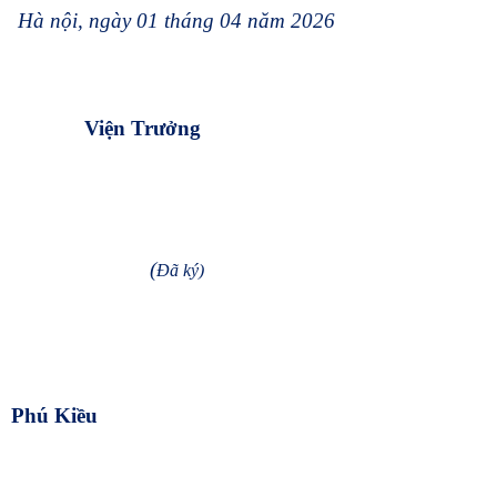
Hà nội, ngày 01 tháng 04 năm 2026
Viện Trưởng
(
Đã ký)
Phú Kiều