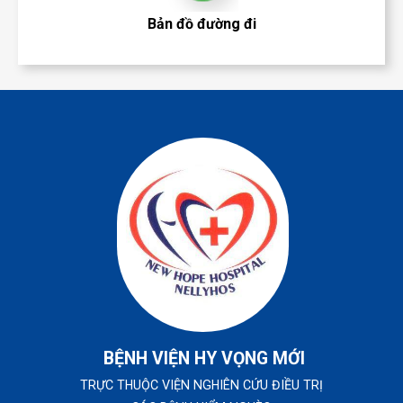
Bản đồ đường đi
BỆNH VIỆN HY VỌNG MỚI
TRỰC THUỘC VIỆN NGHIÊN CỨU ĐIỀU TRỊ