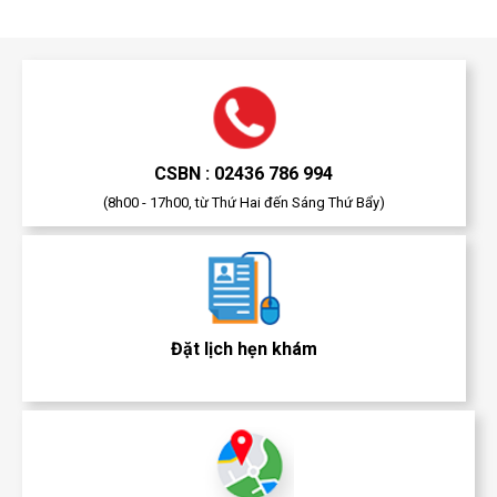
CSBN : 02436 786 994
(8h00 - 17h00, từ Thứ Hai đến Sáng Thứ Bẩy)
Đặt lịch hẹn khám