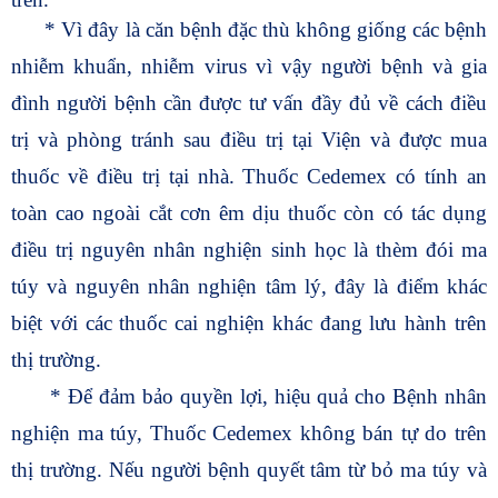
* Vì đây là căn bệnh đặc thù không giống các bệnh
nhiễm khuẩn, nhiễm virus vì vậy người bệnh và gia
đình người bệnh cần được tư vấn đầy đủ về cách điều
trị và phòng tránh sau điều trị tại Viện và được mua
thuốc về điều trị tại nhà. Thuốc Cedemex có tính an
toàn cao ngoài cắt cơn êm dịu thuốc còn có tác dụng
điều trị nguyên nhân nghiện sinh học là thèm đói ma
túy và nguyên nhân nghiện tâm lý, đây là điểm khác
biệt với các thuốc cai nghiện khác đang lưu hành trên
thị trường.
* Để đảm bảo quyền lợi, hiệu quả cho Bệnh nhân
nghiện ma túy, Thuốc Cedemex không bán tự do trên
thị trường. Nếu người bệnh quyết tâm từ bỏ ma túy và