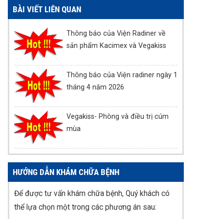
BÀI VIẾT LIÊN QUAN
Thông báo của Viện Radiner về
sản phẩm Kacimex và Vegakiss
Thông báo của Viện radiner ngày 1
tháng 4 năm 2026
Vegakiss- Phòng và điều trị cúm
mùa
HƯỚNG DẪN KHÁM CHỮA BỆNH
Để được tư vấn khám chữa bệnh, Quý khách có
thể lựa chọn một trong các phương án sau: