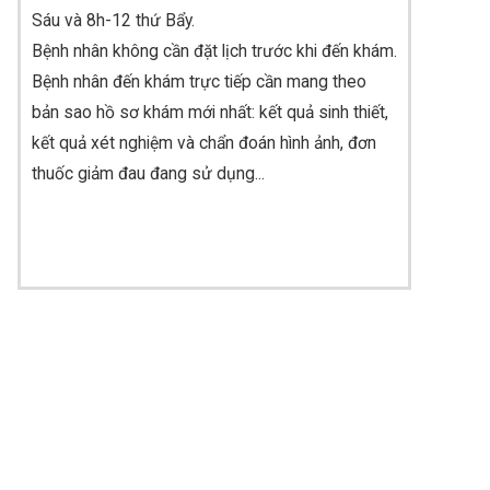
Sáu và 8h-12 thứ Bẩy.
Bệnh nhân không cần đặt lịch trước khi đến khám
.
Bệnh nhân đến khám trực tiếp cần mang theo
bản sao hồ sơ khám mới nhất: kết quả sinh thiết,
kết quả xét nghiệm và chẩn đoán hình ảnh, đơn
thuốc giảm đau đang sử dụng...