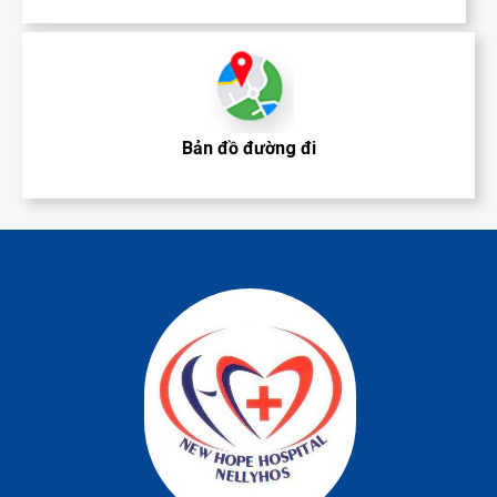
Bản đồ đường đi