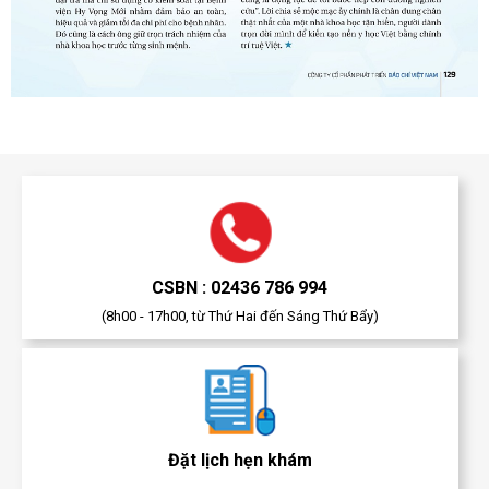
CSBN : 02436 786 994
(8h00 - 17h00, từ Thứ Hai đến Sáng Thứ Bẩy)
Đặt lịch hẹn khám