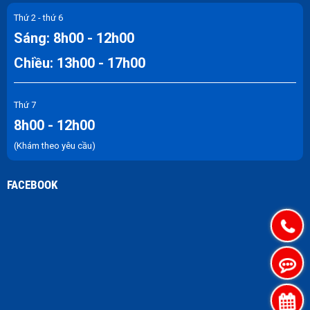
Thứ 2 - thứ 6
Sáng: 8h00 - 12h00
Chiều: 13h00 - 17h00
Thứ 7
8h00 - 12h00
(Khám theo yêu cầu)
FACEBOOK