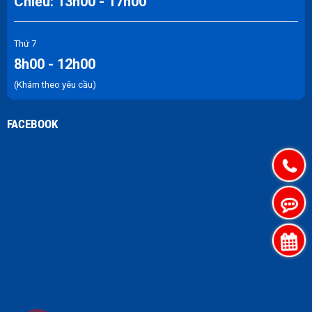
Chiều: 13h00 - 17h00
Thứ 7
8h00 - 12h00
(Khám theo yêu cầu)
FACEBOOK