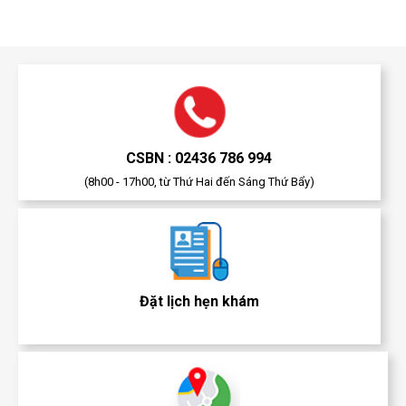
CSBN : 02436 786 994
(8h00 - 17h00, từ Thứ Hai đến Sáng Thứ Bẩy)
Đặt lịch hẹn khám