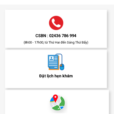
CSBN : 02436 786 994
(8h00 - 17h00, từ Thứ Hai đến Sáng Thứ Bẩy)
Đặt lịch hẹn khám