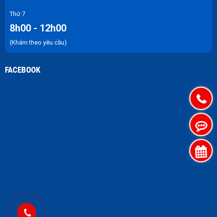
Thứ 7
8h00 - 12h00
(Khám theo yêu cầu)
FACEBOOK